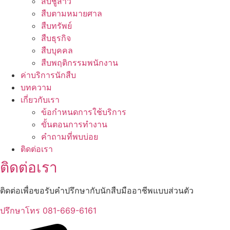
สืบชู้สาว
สืบตามหมายศาล
สืบทรัพย์
สืบธุรกิจ
สืบบุคคล
สืบพฤติกรรมพนักงาน
ค่าบริการนักสืบ
บทความ
เกี่ยวกับเรา
ข้อกำหนดการใช้บริการ
ขั้นตอนการทำงาน
คำถามที่พบบ่อย
ติดต่อเรา
ติดต่อเรา
ติดต่อเพื่อขอรับคำปรึกษากับนักสืบมืออาชีพแบบส่วนตัว
ปรึกษาโทร 081-669-6161