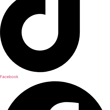
Facebook