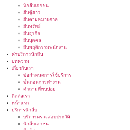
นักสืบเอกชน
สืบชู้สาว
สืบตามหมายศาล
สืบทรัพย์
สืบธุรกิจ
สืบบุคคล
สืบพฤติกรรมพนักงาน
ค่าบริการนักสืบ
บทความ
เกี่ยวกับเรา
ข้อกำหนดการใช้บริการ
ขั้นตอนการทำงาน
คำถามที่พบบ่อย
ติดต่อเรา
หน้าแรก
บริการนักสืบ
บริการตรวจสอบประวัติ
นักสืบเอกชน