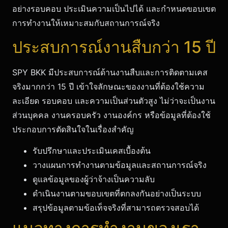
อย่างรอบคอบ ประเมินความเป็นไปได้ และกำหนดขอบเขต
การทำงานให้เหมาะสมกับสถานการณ์จริง
ประสบการณ์งานสืบกว่า 15 ปี
SPY BKK มีประสบการณ์ด้านงานสืบและการติดตามเคส
จริงมากกว่า 15 ปี เข้าใจลักษณะของงานที่ต้องใช้ความ
ละเอียด รอบคอบ และความเป็นส่วนตัวสูง ไม่ว่าจะเป็นงาน
ส่วนบุคคล งานครอบครัว งานองค์กร หรือข้อมูลที่ต้องใช้
ประกอบการตัดสินใจในเรื่องสำคัญ
รับปรึกษาและประเมินเคสเบื้องต้น
วางแผนการทำงานตามข้อมูลและสถานการณ์จริง
ดูแลข้อมูลของผู้ว่าจ้างเป็นความลับ
ดำเนินงานตามขอบเขตที่ตกลงกันอย่างเป็นระบบ
สรุปข้อมูลตามข้อเท็จจริงที่สามารถตรวจสอบได้