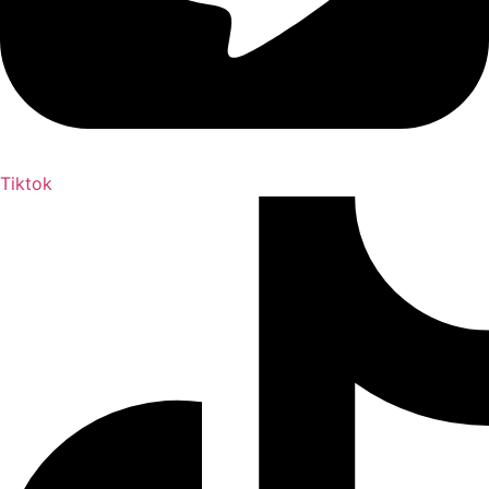
Tiktok