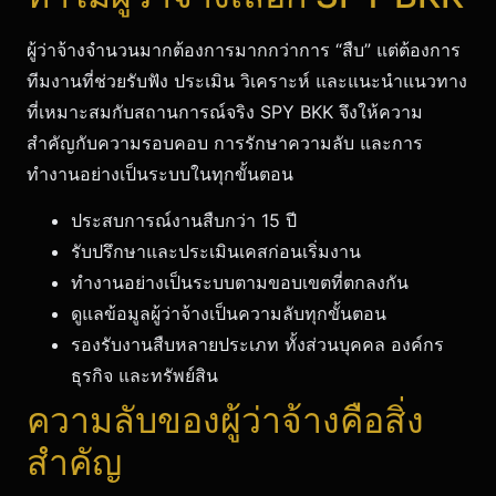
ผู้ว่าจ้างจำนวนมากต้องการมากกว่าการ “สืบ” แต่ต้องการ
ทีมงานที่ช่วยรับฟัง ประเมิน วิเคราะห์ และแนะนำแนวทาง
ที่เหมาะสมกับสถานการณ์จริง SPY BKK จึงให้ความ
สำคัญกับความรอบคอบ การรักษาความลับ และการ
ทำงานอย่างเป็นระบบในทุกขั้นตอน
ประสบการณ์งานสืบกว่า 15 ปี
รับปรึกษาและประเมินเคสก่อนเริ่มงาน
ทำงานอย่างเป็นระบบตามขอบเขตที่ตกลงกัน
ดูแลข้อมูลผู้ว่าจ้างเป็นความลับทุกขั้นตอน
รองรับงานสืบหลายประเภท ทั้งส่วนบุคคล องค์กร
ธุรกิจ และทรัพย์สิน
ความลับของผู้ว่าจ้างคือสิ่ง
สำคัญ