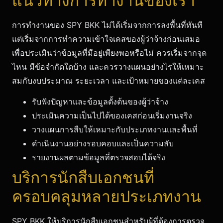
แนวทางการทำงานของเรา
การทำงานของ SPY BKK ไม่ได้เริ่มจากการลงพื้นที่ทันที
แต่เริ่มจากการทำความเข้าใจเคสของผู้ว่าจ้างก่อนเสมอ
เพื่อประเมินว่าข้อมูลที่มีอยู่เพียงพอหรือไม่ ควรเริ่มจากจุด
ไหน มีข้อจำกัดใดบ้าง และควรวางแผนอย่างไรให้เหมาะ
สมกับงบประมาณ ระยะเวลา และเป้าหมายของแต่ละเคส
รับฟังปัญหาและข้อมูลตั้งต้นของผู้ว่าจ้าง
ประเมินความเป็นไปได้ของเคสก่อนเริ่มงานจริง
วางแผนการสืบให้เหมาะกับประเภทงานและพื้นที่
ดำเนินงานอย่างรอบคอบและเป็นความลับ
รายงานผลตามข้อมูลที่ตรวจสอบได้จริง
บริการนักสืบเอกชนที่
ครอบคลุมหลายประเภทงาน
SPY BKK ให้บริการนักสืบเอกชนสำหรับผู้ที่ต้องการตรวจ