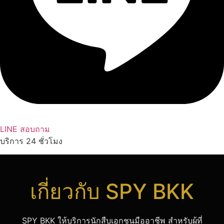
LINE สอบถาม
บริการ 24 ชั่วโมง
เกี่ยวกับ SPY BKK
SPY BKK ให้บริการนักสืบเอกชนมืออาชีพ สำหรับผู้ที่