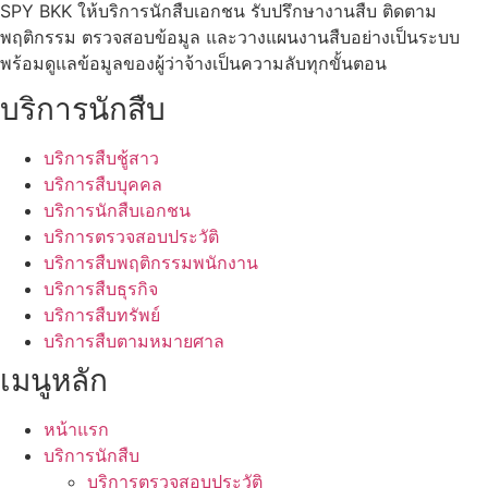
SPY BKK ให้บริการนักสืบเอกชน รับปรึกษางานสืบ ติดตาม
พฤติกรรม ตรวจสอบข้อมูล และวางแผนงานสืบอย่างเป็นระบบ
พร้อมดูแลข้อมูลของผู้ว่าจ้างเป็นความลับทุกขั้นตอน​
บริการนักสืบ
บริการสืบชู้สาว
บริการสืบบุคคล
บริการนักสืบเอกชน
บริการตรวจสอบประวัติ
บริการสืบพฤติกรรมพนักงาน
บริการสืบธุรกิจ
บริการสืบทรัพย์
บริการสืบตามหมายศาล
เมนูหลัก
หน้าแรก
บริการนักสืบ
บริการตรวจสอบประวัติ