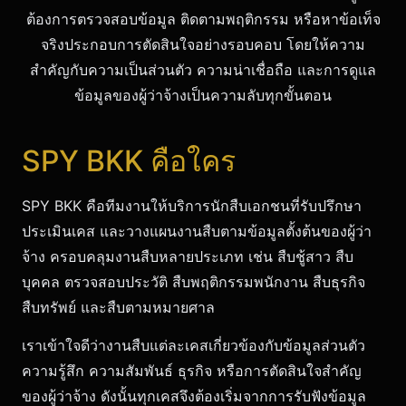
ต้องการตรวจสอบข้อมูล ติดตามพฤติกรรม หรือหาข้อเท็จ
จริงประกอบการตัดสินใจอย่างรอบคอบ โดยให้ความ
สำคัญกับความเป็นส่วนตัว ความน่าเชื่อถือ และการดูแล
ข้อมูลของผู้ว่าจ้างเป็นความลับทุกขั้นตอน
SPY BKK คือใคร
SPY BKK คือทีมงานให้บริการนักสืบเอกชนที่รับปรึกษา
ประเมินเคส และวางแผนงานสืบตามข้อมูลตั้งต้นของผู้ว่า
จ้าง ครอบคลุมงานสืบหลายประเภท เช่น สืบชู้สาว สืบ
บุคคล ตรวจสอบประวัติ สืบพฤติกรรมพนักงาน สืบธุรกิจ
สืบทรัพย์ และสืบตามหมายศาล
เราเข้าใจดีว่างานสืบแต่ละเคสเกี่ยวข้องกับข้อมูลส่วนตัว
ความรู้สึก ความสัมพันธ์ ธุรกิจ หรือการตัดสินใจสำคัญ
ของผู้ว่าจ้าง ดังนั้นทุกเคสจึงต้องเริ่มจากการรับฟังข้อมูล