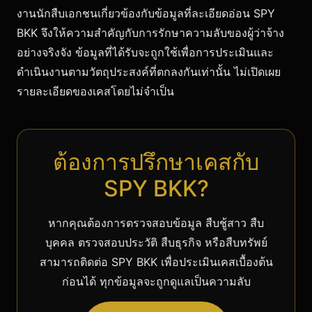
งานนักสืบเอกชนเกี่ยวข้องกับข้อมูลที่ละเอียดอ่อน SPY
BKK จึงให้ความสำคัญกับการรักษาความลับของผู้ว่าจ้าง
อย่างจริงจัง ข้อมูลที่ได้รับจะถูกใช้เพื่อการประเมินและ
ดำเนินงานตามวัตถุประสงค์ที่ตกลงกันเท่านั้น ไม่เปิดเผย
รายละเอียดของเคสโดยไม่จำเป็น
ต้องการปรึกษาเคสกับ
SPY BKK?
หากคุณต้องการตรวจสอบข้อมูล สืบชู้สาว สืบ
บุคคล ตรวจสอบประวัติ สืบธุรกิจ หรือสืบทรัพย์
สามารถติดต่อ SPY BKK เพื่อประเมินเคสเบื้องต้น
ก่อนได้ ทุกข้อมูลจะถูกดูแลเป็นความลับ