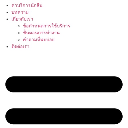
ค่าบริการนักสืบ
บทความ
เกี่ยวกับเรา
ข้อกำหนดการใช้บริการ
ขั้นตอนการทำงาน
คำถามที่พบบ่อย
ติดต่อเรา