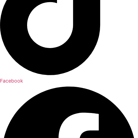
Facebook