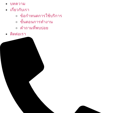
บทความ
เกี่ยวกับเรา
ข้อกำหนดการใช้บริการ
ขั้นตอนการทำงาน
คำถามที่พบบ่อย
ติดต่อเรา