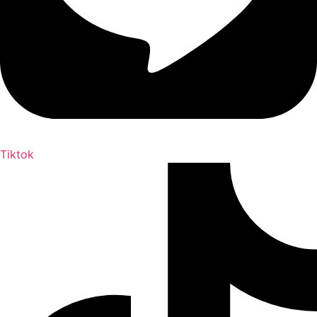
Tiktok