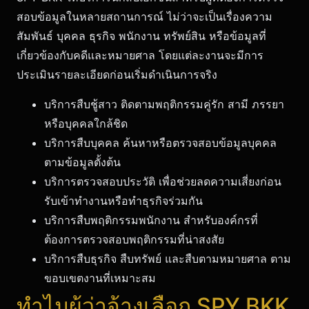
สอบข้อมูลในหลายสถานการณ์ ไม่ว่าจะเป็นเรื่องความ
สัมพันธ์ บุคคล ธุรกิจ พนักงาน ทรัพย์สิน หรือข้อมูลที่
เกี่ยวข้องกับคดีและหมายศาล โดยแต่ละงานจะมีการ
ประเมินรายละเอียดก่อนเริ่มดำเนินการจริง
บริการสืบชู้สาว ติดตามพฤติกรรมคู่รัก สามี ภรรยา
หรือบุคคลใกล้ชิด
บริการสืบบุคคล ค้นหาหรือตรวจสอบข้อมูลบุคคล
ตามข้อมูลตั้งต้น
บริการตรวจสอบประวัติ เพื่อช่วยลดความเสี่ยงก่อน
รับเข้าทำงานหรือทำธุรกิจร่วมกัน
บริการสืบพฤติกรรมพนักงาน สำหรับองค์กรที่
ต้องการตรวจสอบพฤติกรรมที่น่าสงสัย
บริการสืบธุรกิจ สืบทรัพย์ และสืบตามหมายศาล ตาม
ขอบเขตงานที่เหมาะสม
ทำไมผู้ว่าจ้างเลือก SPY BKK