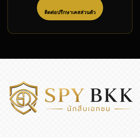
ติดต่อปรึกษาเคสส่วนตัว