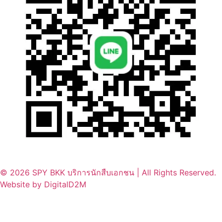
© 2026 SPY BKK บริการนักสืบเอกชน | All Rights Reserved.
Website by DigitalD2M