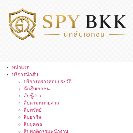
หน้าแรก
บริการนักสืบ
บริการตรวจสอบประวัติ
นักสืบเอกชน
สืบชู้สาว
สืบตามหมายศาล
สืบทรัพย์
สืบธุรกิจ
สืบบุคคล
สืบพฤติกรรมพนักงาน