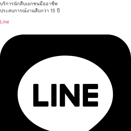
Skip
บริการนักสืบเอกชนมืออาชีพ
to
ประสบการณ์งานสืบกว่า 15 ปี
content
Line