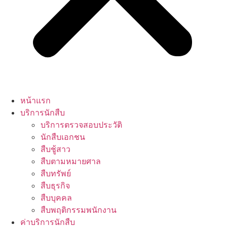
หน้าแรก
บริการนักสืบ
บริการตรวจสอบประวัติ
นักสืบเอกชน
สืบชู้สาว
สืบตามหมายศาล
สืบทรัพย์
สืบธุรกิจ
สืบบุคคล
สืบพฤติกรรมพนักงาน
ค่าบริการนักสืบ