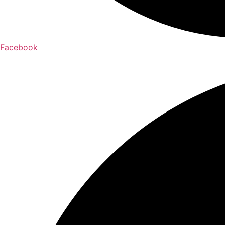
Facebook