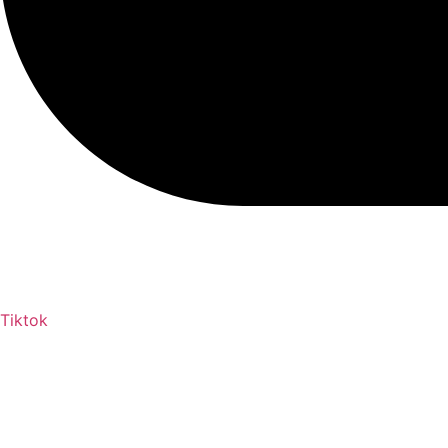
Tiktok