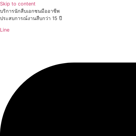
Skip to content
บริการนักสืบเอกชนมืออาชีพ
ประสบการณ์งานสืบกว่า 15 ปี
Line