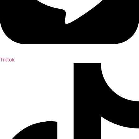
Tiktok