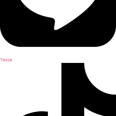
Tiktok