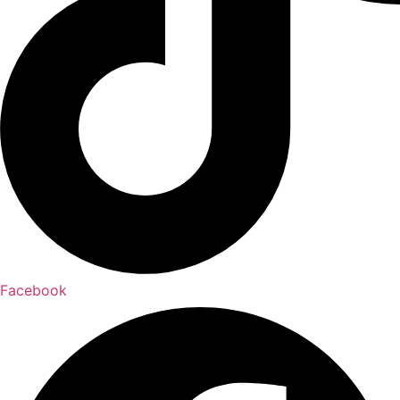
Facebook