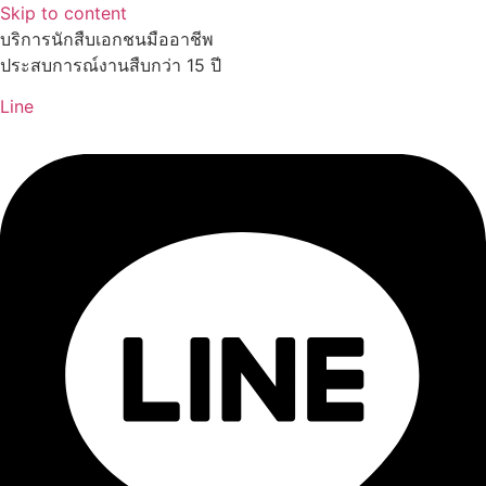
Skip to content
บริการนักสืบเอกชนมืออาชีพ
ประสบการณ์งานสืบกว่า 15 ปี
Line