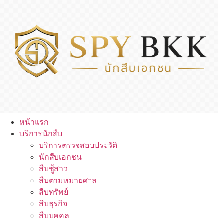
หน้าแรก
บริการนักสืบ
บริการตรวจสอบประวัติ
นักสืบเอกชน
สืบชู้สาว
สืบตามหมายศาล
สืบทรัพย์
สืบธุรกิจ
สืบบุคคล