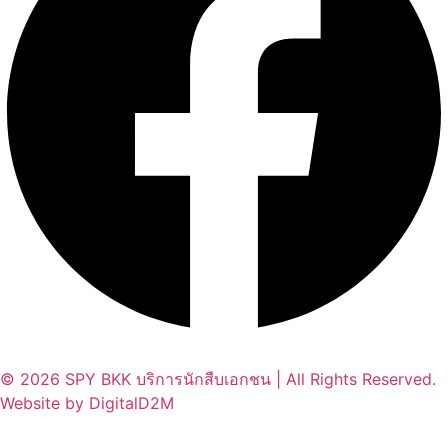
© 2026 SPY BKK บริการนักสืบเอกชน | All Rights Reserved.
Website by DigitalD2M