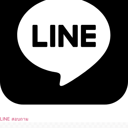
LINE สอบถาม