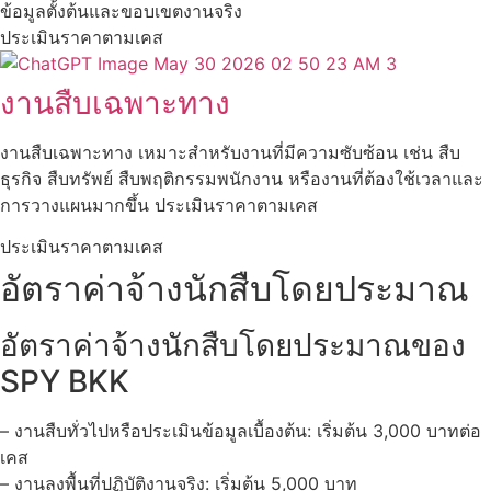
ข้อมูลตั้งต้นและขอบเขตงานจริง
ประเมินราคาตามเคส
งานสืบเฉพาะทาง
งานสืบเฉพาะทาง เหมาะสำหรับงานที่มีความซับซ้อน เช่น สืบ
ธุรกิจ สืบทรัพย์ สืบพฤติกรรมพนักงาน หรืองานที่ต้องใช้เวลาและ
การวางแผนมากขึ้น ประเมินราคาตามเคส
ประเมินราคาตามเคส
อัตราค่าจ้างนักสืบโดยประมาณ
อัตราค่าจ้างนักสืบโดยประมาณของ
SPY BKK
– งานสืบทั่วไปหรือประเมินข้อมูลเบื้องต้น: เริ่มต้น 3,000 บาทต่อ
เคส
– งานลงพื้นที่ปฏิบัติงานจริง: เริ่มต้น 5,000 บาท