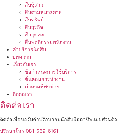
สืบชู้สาว
สืบตามหมายศาล
สืบทรัพย์
สืบธุรกิจ
สืบบุคคล
สืบพฤติกรรมพนักงาน
ค่าบริการนักสืบ
บทความ
เกี่ยวกับเรา
ข้อกำหนดการใช้บริการ
ขั้นตอนการทำงาน
คำถามที่พบบ่อย
ติดต่อเรา
ติดต่อเรา
ติดต่อเพื่อขอรับคำปรึกษากับนักสืบมืออาชีพแบบส่วนตัว
ปรึกษาโทร 081-669-6161