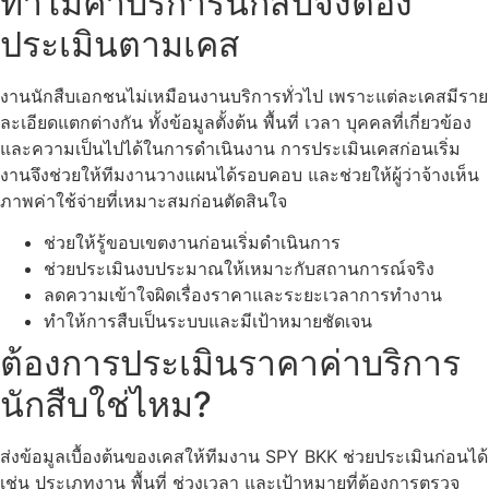
ทำไมค่าบริการนักสืบจึงต้อง
ประเมินตามเคส
งานนักสืบเอกชนไม่เหมือนงานบริการทั่วไป เพราะแต่ละเคสมีราย
ละเอียดแตกต่างกัน ทั้งข้อมูลตั้งต้น พื้นที่ เวลา บุคคลที่เกี่ยวข้อง
และความเป็นไปได้ในการดำเนินงาน การประเมินเคสก่อนเริ่ม
งานจึงช่วยให้ทีมงานวางแผนได้รอบคอบ และช่วยให้ผู้ว่าจ้างเห็น
ภาพค่าใช้จ่ายที่เหมาะสมก่อนตัดสินใจ
ช่วยให้รู้ขอบเขตงานก่อนเริ่มดำเนินการ
ช่วยประเมินงบประมาณให้เหมาะกับสถานการณ์จริง
ลดความเข้าใจผิดเรื่องราคาและระยะเวลาการทำงาน
ทำให้การสืบเป็นระบบและมีเป้าหมายชัดเจน
ต้องการประเมินราคาค่าบริการ
นักสืบใช่ไหม?
ส่งข้อมูลเบื้องต้นของเคสให้ทีมงาน SPY BKK ช่วยประเมินก่อนได้
เช่น ประเภทงาน พื้นที่ ช่วงเวลา และเป้าหมายที่ต้องการตรวจ