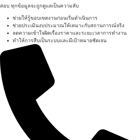
สอบ ทุกข้อมูลจะถูกดูแลเป็นความลับ
ช่วยให้รู้ขอบเขตงานก่อนเริ่มดำเนินการ
ช่วยประเมินงบประมาณให้เหมาะกับสถานการณ์จริง
ลดความเข้าใจผิดเรื่องราคาและระยะเวลาการทำงาน
ทำให้การสืบเป็นระบบและมีเป้าหมายชัดเจน