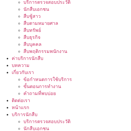
บริการตรวจสอบประวัติ
นักสืบเอกชน
สืบชู้สาว
สืบตามหมายศาล
สืบทรัพย์
สืบธุรกิจ
สืบบุคคล
สืบพฤติกรรมพนักงาน
ค่าบริการนักสืบ
บทความ
เกี่ยวกับเรา
ข้อกำหนดการใช้บริการ
ขั้นตอนการทำงาน
คำถามที่พบบ่อย
ติดต่อเรา
หน้าแรก
บริการนักสืบ
บริการตรวจสอบประวัติ
นักสืบเอกชน