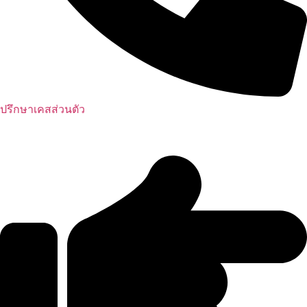
ปรึกษาเคสส่วนตัว