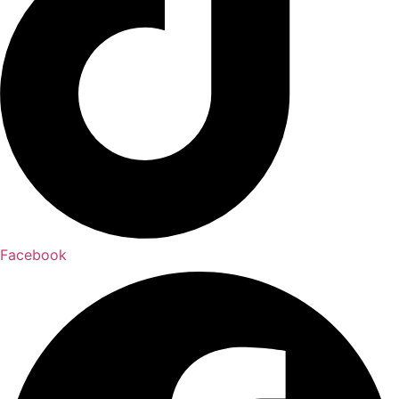
Facebook