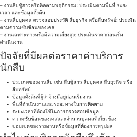
– งานสืบชู้สาวหรือติดตามพฤติกรรม: ประเมินตามพื้นที่ ระยะ
เวลา และข้อมูลตั้งต้น
– งานสืบบุคคล ตรวจสอบประวัติ สืบธุรกิจ หรือสืบทรัพย์: ประเมิน
ตามความซับซ้อนของเคส
– งานเฉพาะทางหรือมีความเสี่ยงสูง: ประเมินราคาก่อนเริ่ม
ดำเนินงาน
ปัจจัยที่มีผลต่อราคาค่าบริการ
นักสืบ
ประเภทของงานสืบ เช่น สืบชู้สาว สืบบุคคล สืบธุรกิจ หรือ
สืบทรัพย์
ข้อมูลตั้งต้นที่ผู้ว่าจ้างมีอยู่ก่อนเริ่มงาน
พื้นที่ดำเนินงานและระยะทางในการติดตาม
ระยะเวลาที่ต้องใช้ในการตรวจสอบข้อมูล
ความซับซ้อนของเคสและจำนวนบุคคลที่เกี่ยวข้อง
ขอบเขตของรายงานหรือข้อมูลที่ต้องการสรุปผล