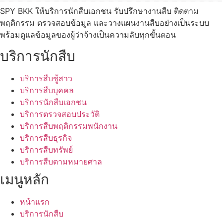
SPY BKK ให้บริการนักสืบเอกชน รับปรึกษางานสืบ ติดตาม
พฤติกรรม ตรวจสอบข้อมูล และวางแผนงานสืบอย่างเป็นระบบ
พร้อมดูแลข้อมูลของผู้ว่าจ้างเป็นความลับทุกขั้นตอน​
บริการนักสืบ
บริการสืบชู้สาว
บริการสืบบุคคล
บริการนักสืบเอกชน
บริการตรวจสอบประวัติ
บริการสืบพฤติกรรมพนักงาน
บริการสืบธุรกิจ
บริการสืบทรัพย์
บริการสืบตามหมายศาล
เมนูหลัก
หน้าแรก
บริการนักสืบ