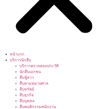
หน้าแรก
บริการนักสืบ
บริการตรวจสอบประวัติ
นักสืบเอกชน
สืบชู้สาว
สืบตามหมายศาล
สืบทรัพย์
สืบธุรกิจ
สืบบุคคล
สืบพฤติกรรมพนักงาน