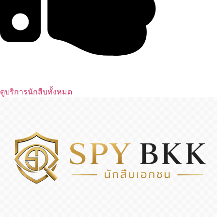
ดูบริการนักสืบทั้งหมด