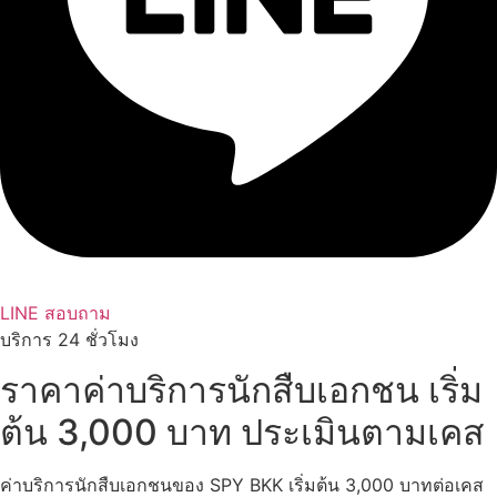
LINE สอบถาม
บริการ 24 ชั่วโมง
ราคาค่าบริการนักสืบเอกชน เริ่ม
ต้น 3,000 บาท ประเมินตามเคส
ค่าบริการนักสืบเอกชนของ SPY BKK เริ่มต้น 3,000 บาทต่อเคส