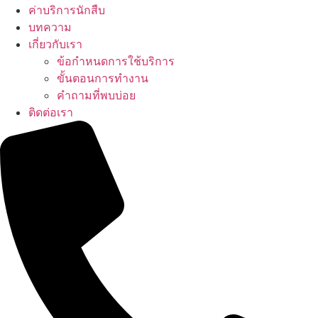
ค่าบริการนักสืบ
บทความ
เกี่ยวกับเรา
ข้อกำหนดการใช้บริการ
ขั้นตอนการทำงาน
คำถามที่พบบ่อย
ติดต่อเรา