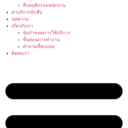
สืบพฤติกรรมพนักงาน
ค่าบริการนักสืบ
บทความ
เกี่ยวกับเรา
ข้อกำหนดการใช้บริการ
ขั้นตอนการทำงาน
คำถามที่พบบ่อย
ติดต่อเรา