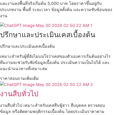
และงานลงพื้นที่จริงเริ่มต้น 5,000 บาท โดยราคาขึ้นอยู่กับ
ประเภทงาน พื้นที่ ระยะเวลา ข้อมูลตั้งต้น และความซับซ้อนของ
งาน
ปรึกษาและประเมินเคสเบื้องต้น
ปรึกษาและประเมินเคสเบื้องต้น
เหมาะสำหรับผู้ที่ยังไม่แน่ใจว่าเคสของตัวเองควรเริ่มต้นอย่างไร
ทีมงานจะช่วยรับฟังข้อมูลเบื้องต้น ประเมินความเป็นไปได้ และ
แนะนำแนวทางที่เหมาะสม
ราคาสอบถามเพิ่มเติม
งานสืบทั่วไป
งานสืบทั่วไป เหมาะสำหรับเคสสืบชู้สาว สืบบุคคล ตรวจสอบ
ข้อมูล หรือติดตามพฤติกรรมเบื้องต้น โดยประเมินราคาตาม