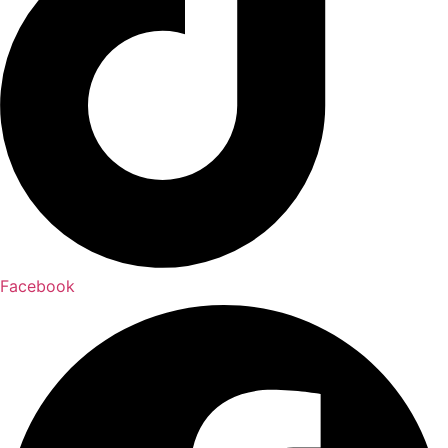
Facebook