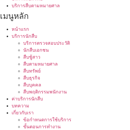
บริการสืบตามหมายศาล
เมนูหลัก
หน้าแรก
บริการนักสืบ
บริการตรวจสอบประวัติ
นักสืบเอกชน
สืบชู้สาว
สืบตามหมายศาล
สืบทรัพย์
สืบธุรกิจ
สืบบุคคล
สืบพฤติกรรมพนักงาน
ค่าบริการนักสืบ
บทความ
เกี่ยวกับเรา
ข้อกำหนดการใช้บริการ
ขั้นตอนการทำงาน