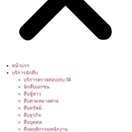
หน้าแรก
บริการนักสืบ
บริการตรวจสอบประวัติ
นักสืบเอกชน
สืบชู้สาว
สืบตามหมายศาล
สืบทรัพย์
สืบธุรกิจ
สืบบุคคล
สืบพฤติกรรมพนักงาน