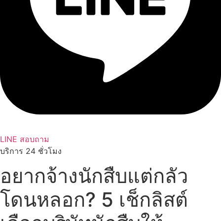
LINE สอบถาม
บริการ 24 ชั่วโมง
อยากจ้างนักสืบแต่กลัว
โดนหลอก? 5 เช็กลิสต์