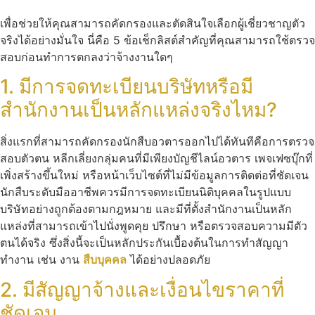
เพื่อช่วยให้คุณสามารถคัดกรองและตัดสินใจเลือกผู้เชี่ยวชาญตัว
จริงได้อย่างมั่นใจ นี่คือ 5 ข้อเช็กลิสต์สำคัญที่คุณสามารถใช้ตรวจ
สอบก่อนทำการตกลงว่าจ้างงานใดๆ
1. มีการจดทะเบียนบริษัทหรือมี
สำนักงานเป็นหลักแหล่งจริงไหม?
สิ่งแรกที่สามารถคัดกรองนักสืบอวตารออกไปได้ทันทีคือการตรวจ
สอบตัวตน หลีกเลี่ยงกลุ่มคนที่มีเพียงบัญชีไลน์อวตาร เพจเฟซบุ๊กที่
เพิ่งสร้างขึ้นใหม่ หรือหน้าเว็บไซต์ที่ไม่มีข้อมูลการติดต่อที่ชัดเจน
นักสืบระดับมืออาชีพควรมีการจดทะเบียนนิติบุคคลในรูปแบบ
บริษัทอย่างถูกต้องตามกฎหมาย และมีที่ตั้งสำนักงานเป็นหลัก
แหล่งที่สามารถเข้าไปนั่งพูดคุย ปรึกษา หรือตรวจสอบความมีตัว
ตนได้จริง ซึ่งสิ่งนี้จะเป็นหลักประกันเบื้องต้นในการทำสัญญา
ทำงาน เช่น งาน
สืบบุคคล
ได้อย่างปลอดภัย
2. มีสัญญาจ้างและเงื่อนไขราคาที่
ชัดเจน