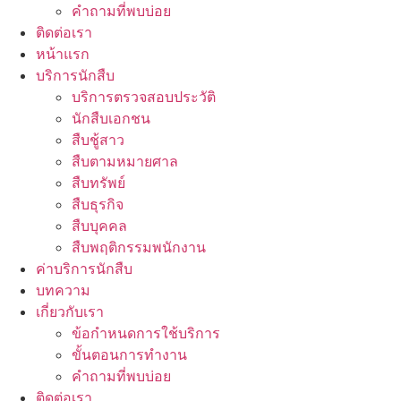
คำถามที่พบบ่อย
ติดต่อเรา
หน้าแรก
บริการนักสืบ
บริการตรวจสอบประวัติ
นักสืบเอกชน
สืบชู้สาว
สืบตามหมายศาล
สืบทรัพย์
สืบธุรกิจ
สืบบุคคล
สืบพฤติกรรมพนักงาน
ค่าบริการนักสืบ
บทความ
เกี่ยวกับเรา
ข้อกำหนดการใช้บริการ
ขั้นตอนการทำงาน
คำถามที่พบบ่อย
ติดต่อเรา