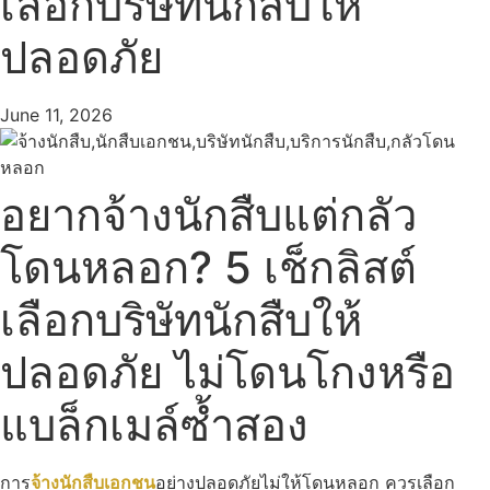
เลือกบริษัทนักสืบให้
ปลอดภัย
June 11, 2026
อยากจ้างนักสืบแต่กลัว
โดนหลอก? 5 เช็กลิสต์
เลือกบริษัทนักสืบให้
ปลอดภัย ไม่โดนโกงหรือ
แบล็กเมล์ซ้ำสอง
การ
จ้างนักสืบเอกชน
อย่างปลอดภัยไม่ให้โดนหลอก ควรเลือก