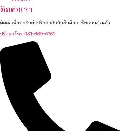
ติดต่อเรา
ติดต่อเพื่อขอรับคำปรึกษากับนักสืบมืออาชีพแบบส่วนตัว
ปรึกษาโทร 081-669-6161