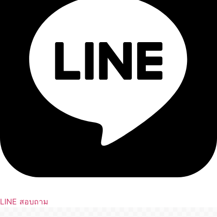
LINE สอบถาม