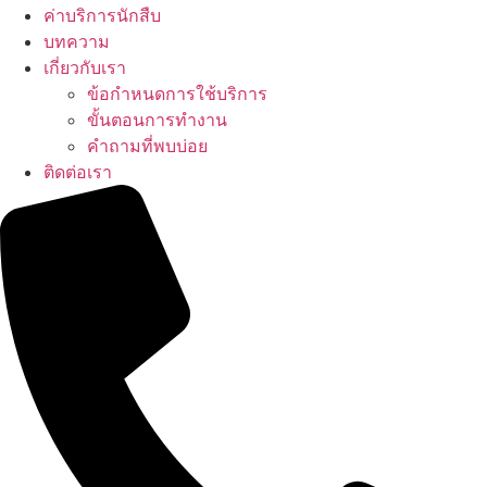
ค่าบริการนักสืบ
บทความ
เกี่ยวกับเรา
ข้อกำหนดการใช้บริการ
ขั้นตอนการทำงาน
คำถามที่พบบ่อย
ติดต่อเรา