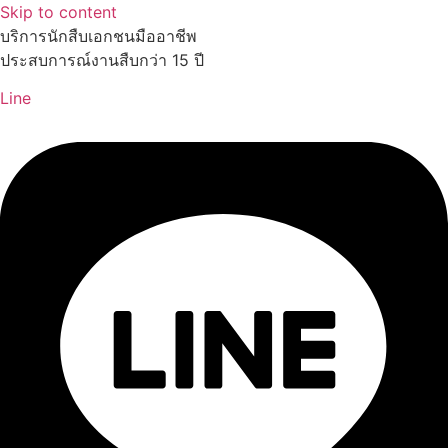
Skip to content
บริการนักสืบเอกชนมืออาชีพ
ประสบการณ์งานสืบกว่า 15 ปี
Line