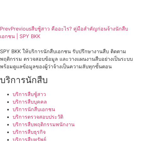
Prev
Previous
สืบชู้สาว คืออะไร? คู่มือสำคัญก่อนจ้างนักสืบ
เอกชน | SPY BKK
SPY BKK ให้บริการนักสืบเอกชน รับปรึกษางานสืบ ติดตาม
พฤติกรรม ตรวจสอบข้อมูล และวางแผนงานสืบอย่างเป็นระบบ
พร้อมดูแลข้อมูลของผู้ว่าจ้างเป็นความลับทุกขั้นตอน​
บริการนักสืบ
บริการสืบชู้สาว
บริการสืบบุคคล
บริการนักสืบเอกชน
บริการตรวจสอบประวัติ
บริการสืบพฤติกรรมพนักงาน
บริการสืบธุรกิจ
บริการสืบทรัพย์