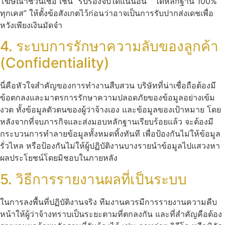
โฆษณาชวนเชื่อ เช่น “รับรองจับได้แน่นอน” “ได้หลักฐาน 100%
ทุกเคส” ให้ตั้งข้อสังเกตไว้ก่อนว่าอาจเป็นการรับปากส่งเดชเพื่อ
หวังเพียงเงินมัดจำ
4. ระบบการรักษาความลับของลูกค้า
(Confidentiality)
นี่คือหัวใจสำคัญของการทำงานสืบสวน บริษัทที่น่าเชื่อถือต้องมี
ข้อตกลงและมาตรการรักษาความปลอดภัยของข้อมูลอย่างเข้ม
งวด ทั้งข้อมูลตัวตนของผู้ว่าจ้างเอง และข้อมูลของเป้าหมาย โดย
หลังจากที่จบภารกิจและส่งมอบหลักฐานเรียบร้อยแล้ว จะต้องมี
กระบวนการทำลายข้อมูลทั้งหมดทิ้งทันที เพื่อป้องกันไม่ให้ข้อมูล
รั่วไหล หรือป้องกันไม่ให้ผู้ปฏิบัติงานบางรายนำข้อมูลไปแสวงหา
ผลประโยชน์โดยมิชอบในภายหลัง
5. วิธีการรายงานผลที่เป็นระบบ
ในการลงพื้นที่ปฏิบัติงานจริง ทีมงานควรมีการรายงานความคืบ
หน้าให้ผู้ว่าจ้างทราบเป็นระยะตามที่ตกลงกัน และที่สำคัญคือต้อง