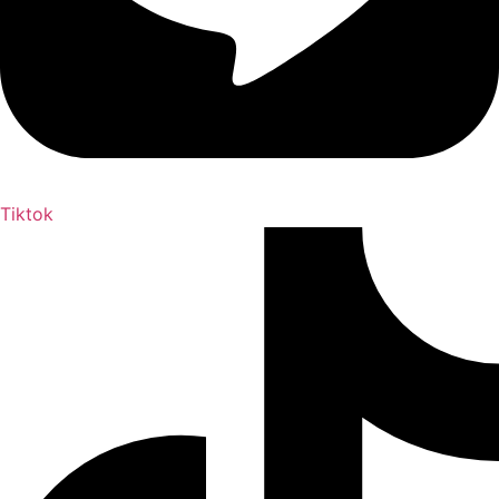
Tiktok