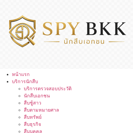
หน้าแรก
บริการนักสืบ
บริการตรวจสอบประวัติ
นักสืบเอกชน
สืบชู้สาว
สืบตามหมายศาล
สืบทรัพย์
สืบธุรกิจ
สืบบุคคล