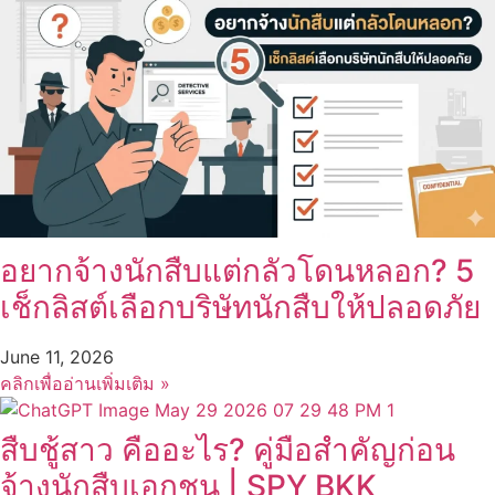
อยากจ้างนักสืบแต่กลัวโดนหลอก? 5
เช็กลิสต์เลือกบริษัทนักสืบให้ปลอดภัย
June 11, 2026
คลิกเพื่ออ่านเพิ่มเติม »
สืบชู้สาว คืออะไร? คู่มือสำคัญก่อน
จ้างนักสืบเอกชน | SPY BKK