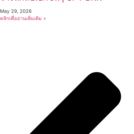
May 29, 2026
คลิกเพื่ออ่านเพิ่มเติม »