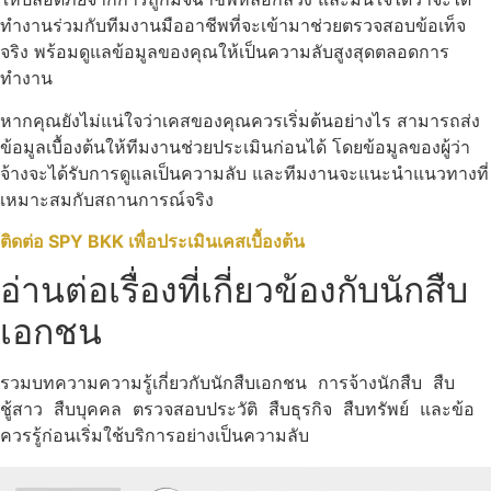
ทำงานร่วมกับทีมงานมืออาชีพที่จะเข้ามาช่วยตรวจสอบข้อเท็จ
จริง พร้อมดูแลข้อมูลของคุณให้เป็นความลับสูงสุดตลอดการ
ทำงาน
หากคุณยังไม่แน่ใจว่าเคสของคุณควรเริ่มต้นอย่างไร สามารถส่ง
ข้อมูลเบื้องต้นให้ทีมงานช่วยประเมินก่อนได้ โดยข้อมูลของผู้ว่า
จ้างจะได้รับการดูแลเป็นความลับ และทีมงานจะแนะนำแนวทางที่
เหมาะสมกับสถานการณ์จริง
ติดต่อ SPY BKK เพื่อประเมินเคสเบื้องต้น
อ่านต่อเรื่องที่เกี่ยวข้องกับนักสืบ
เอกชน
รวมบทความความรู้เกี่ยวกับนักสืบเอกชน การจ้างนักสืบ สืบ
ชู้สาว สืบบุคคล ตรวจสอบประวัติ สืบธุรกิจ สืบทรัพย์ และข้อ
ควรรู้ก่อนเริ่มใช้บริการอย่างเป็นความลับ