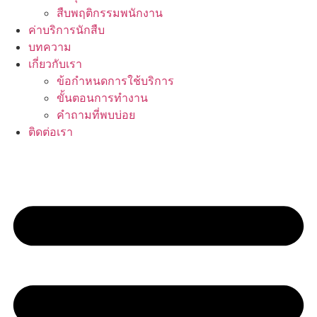
สืบพฤติกรรมพนักงาน
ค่าบริการนักสืบ
บทความ
เกี่ยวกับเรา
ข้อกำหนดการใช้บริการ
ขั้นตอนการทำงาน
คำถามที่พบบ่อย
ติดต่อเรา